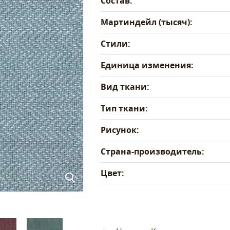
Состав:
Мартиндейл (тысяч):
Стили:
Единица изменения:
Вид ткани:
Тип ткани:
Рисунок:
Страна-производитель:
Цвет: