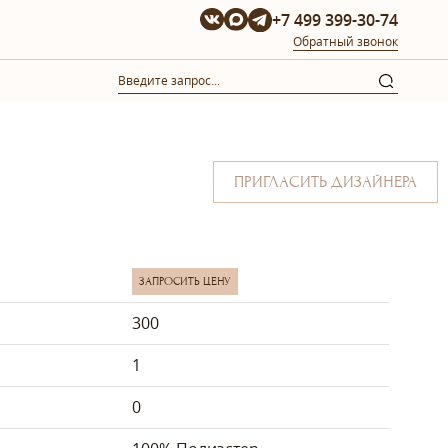
+7 499 399-30-74
Обратный звонок
ПРИГЛАСИТЬ ДИЗАЙНЕРА
ЗАПРОСИТЬ ЦЕНУ
300
1
0