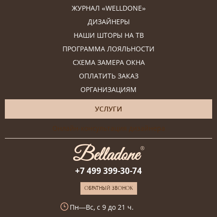
ЖУРНАЛ «WELLDONE»
ДИЗАЙНЕРЫ
НАШИ ШТОРЫ НА ТВ
ПРОГРАММА ЛОЯЛЬНОСТИ
СХЕМА ЗАМЕРА ОКНА
ОПЛАТИТЬ ЗАКАЗ
ОРГАНИЗАЦИЯМ
УСЛУГИ
Онлайн-консультация дизайнера
+7 499 399-30-74
ОБРАТНЫЙ ЗВОНОК
Пн—Вс, с 9 до 21 ч.