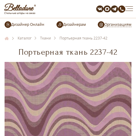
Организациям
Каталог
Ткани
Портьерная ткань 2237-42
Портьерная ткань 2237-42