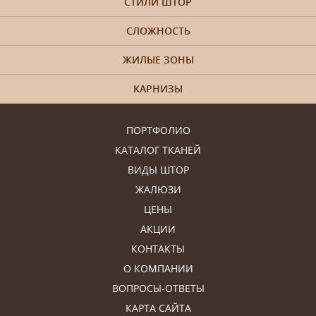
СТИЛИ ШТОР
СЛОЖНОСТЬ
ЖИЛЫЕ ЗОНЫ
КАРНИЗЫ
ПОРТФОЛИО
КАТАЛОГ ТКАНЕЙ
ВИДЫ ШТОР
ЖАЛЮЗИ
ЦЕНЫ
АКЦИИ
КОНТАКТЫ
О КОМПАНИИ
ВОПРОСЫ-ОТВЕТЫ
КАРТА САЙТА