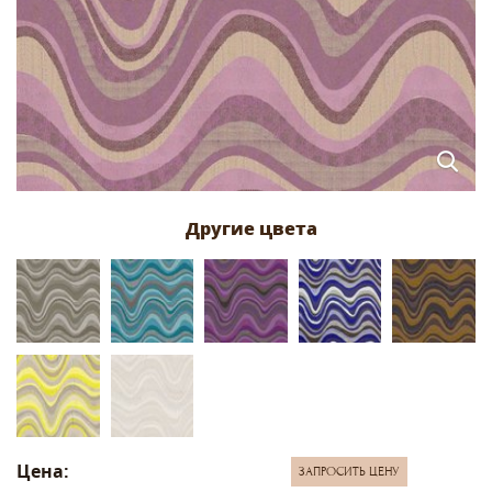
Цена:
ЗАПРОСИТЬ ЦЕНУ