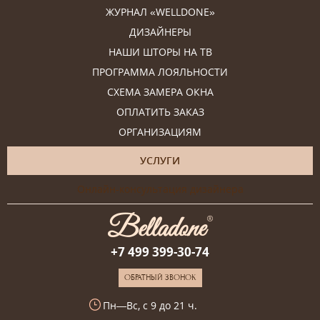
ЖУРНАЛ «WELLDONE»
ДИЗАЙНЕРЫ
НАШИ ШТОРЫ НА ТВ
ПРОГРАММА ЛОЯЛЬНОСТИ
СХЕМА ЗАМЕРА ОКНА
ОПЛАТИТЬ ЗАКАЗ
ОРГАНИЗАЦИЯМ
УСЛУГИ
Онлайн-консультация дизайнера
+7 499 399-30-74
ОБРАТНЫЙ ЗВОНОК
Пн—Вс, с 9 до 21 ч.