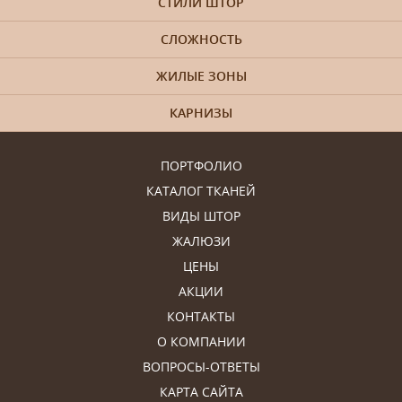
СТИЛИ ШТОР
СЛОЖНОСТЬ
ЖИЛЫЕ ЗОНЫ
КАРНИЗЫ
ПОРТФОЛИО
КАТАЛОГ ТКАНЕЙ
ВИДЫ ШТОР
ЖАЛЮЗИ
ЦЕНЫ
АКЦИИ
КОНТАКТЫ
О КОМПАНИИ
ВОПРОСЫ-ОТВЕТЫ
КАРТА САЙТА