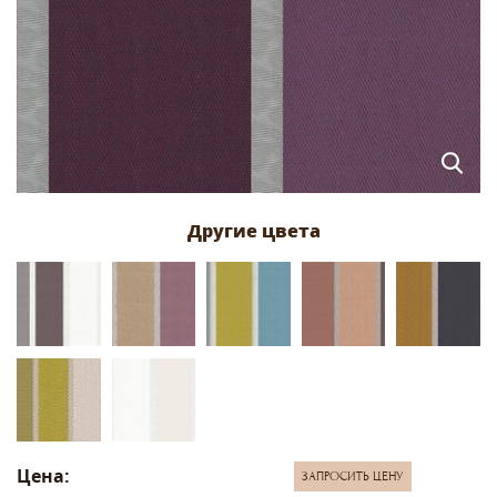
Цена:
ЗАПРОСИТЬ ЦЕНУ