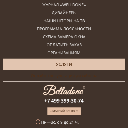
ЖУРНАЛ «WELLDONE»
ДИЗАЙНЕРЫ
НАШИ ШТОРЫ НА ТВ
ПРОГРАММА ЛОЯЛЬНОСТИ
СХЕМА ЗАМЕРА ОКНА
ОПЛАТИТЬ ЗАКАЗ
ОРГАНИЗАЦИЯМ
УСЛУГИ
Онлайн-консультация дизайнера
+7 499 399-30-74
ОБРАТНЫЙ ЗВОНОК
Пн—Вс, с 9 до 21 ч.