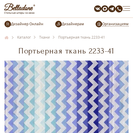
Организациям
Каталог
Ткани
Портьерная ткань 2233-41
Портьерная ткань 2233-41