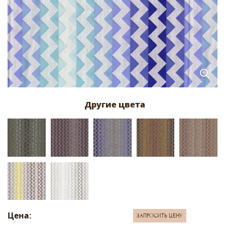
Цена:
ЗАПРОСИТЬ ЦЕНУ