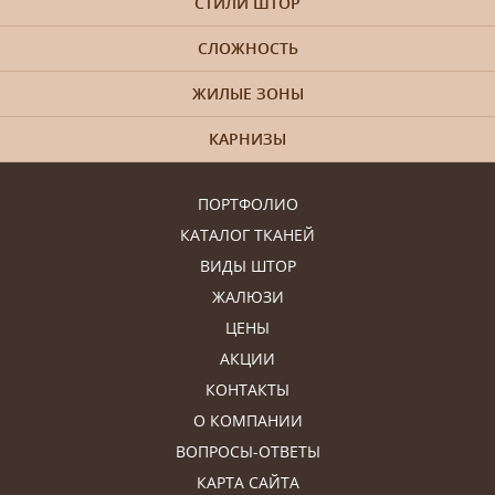
СТИЛИ ШТОР
СЛОЖНОСТЬ
ЖИЛЫЕ ЗОНЫ
КАРНИЗЫ
ПОРТФОЛИО
КАТАЛОГ ТКАНЕЙ
ВИДЫ ШТОР
ЖАЛЮЗИ
ЦЕНЫ
АКЦИИ
КОНТАКТЫ
О КОМПАНИИ
ВОПРОСЫ-ОТВЕТЫ
КАРТА САЙТА