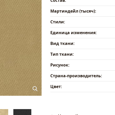
Состав:
Мартиндейл (тысяч):
Стили:
Единица изменения:
Вид ткани:
Тип ткани:
Рисунок:
Страна-производитель:
Цвет: