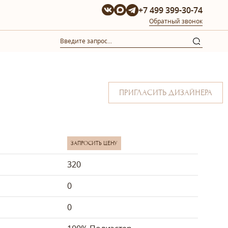
+7 499 399-30-74
Обратный звонок
ПРИГЛАСИТЬ ДИЗАЙНЕРА
ЗАПРОСИТЬ ЦЕНУ
320
0
0