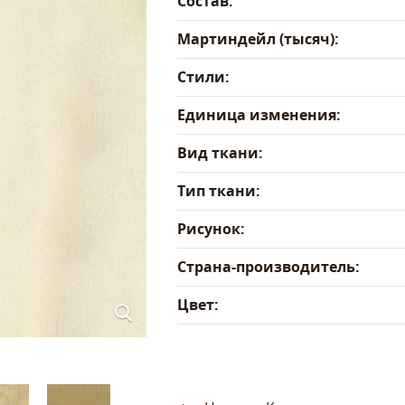
Состав:
Мартиндейл (тысяч):
Стили:
Единица изменения:
Вид ткани:
Тип ткани:
Рисунок:
Страна-производитель:
Цвет: