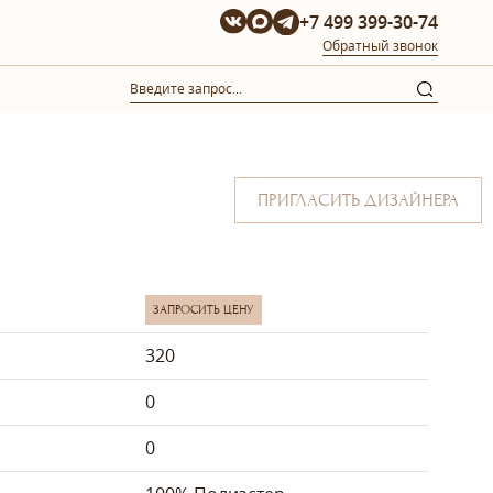
+7 499 399-30-74
Обратный звонок
ПРИГЛАСИТЬ ДИЗАЙНЕРА
ЗАПРОСИТЬ ЦЕНУ
320
0
0