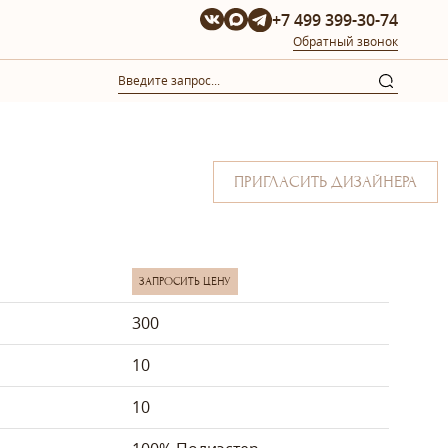
+7 499 399-30-74
Обратный звонок
ПРИГЛАСИТЬ ДИЗАЙНЕРА
ЗАПРОСИТЬ ЦЕНУ
300
10
10