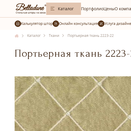
Каталог
Портфолио
Цены
О комп
Калькулятор штор
Услуга дизайн
Каталог
Ткани
Портьерная ткань 2223-22
Портьерная ткань 2223-