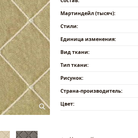
Состав:
Мартиндейл (тысяч):
Стили:
Единица изменения:
Вид ткани:
Тип ткани:
Рисунок:
Страна-производитель:
Цвет: