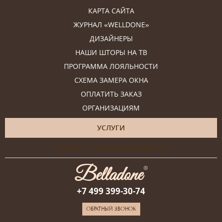
КАРТА САЙТА
ЖУРНАЛ «WELLDONE»
ДИЗАЙНЕРЫ
НАШИ ШТОРЫ НА ТВ
ПРОГРАММА ЛОЯЛЬНОСТИ
СХЕМА ЗАМЕРА ОКНА
ОПЛАТИТЬ ЗАКАЗ
ОРГАНИЗАЦИЯМ
УСЛУГИ
Онлайн-консультация дизайнера
+7 499 399-30-74
ОБРАТНЫЙ ЗВОНОК