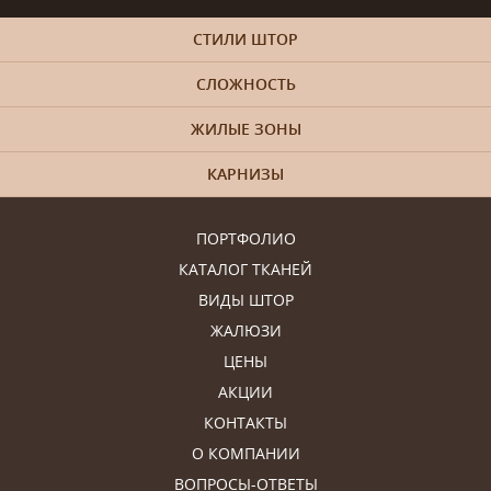
СТИЛИ ШТОР
СЛОЖНОСТЬ
ЖИЛЫЕ ЗОНЫ
КАРНИЗЫ
ПОРТФОЛИО
КАТАЛОГ ТКАНЕЙ
ВИДЫ ШТОР
ЖАЛЮЗИ
ЦЕНЫ
АКЦИИ
КОНТАКТЫ
О КОМПАНИИ
ВОПРОСЫ-ОТВЕТЫ