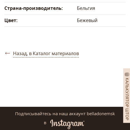
Страна-производитель:
Бельгия
Цвет:
Бежевый
Назад, в Каталог материалов
КАЛЬКУЛЯТОР ШТОР
Подписывайтесь на наш аккаунт belladonemsk
в