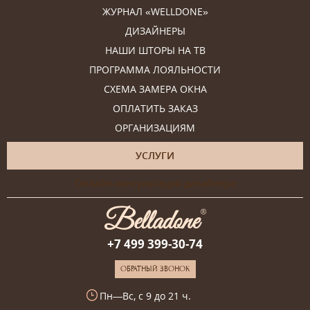
ЖУРНАЛ «WELLDONE»
ДИЗАЙНЕРЫ
НАШИ ШТОРЫ НА ТВ
ПРОГРАММА ЛОЯЛЬНОСТИ
СХЕМА ЗАМЕРА ОКНА
ОПЛАТИТЬ ЗАКАЗ
ОРГАНИЗАЦИЯМ
УСЛУГИ
Онлайн-консультация дизайнера
+7 499 399-30-74
ОБРАТНЫЙ ЗВОНОК
Пн—Вс, с 9 до 21 ч.