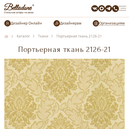
Организациям
Каталог
Ткани
Портьерная ткань 2126-21
Портьерная ткань 2126-21