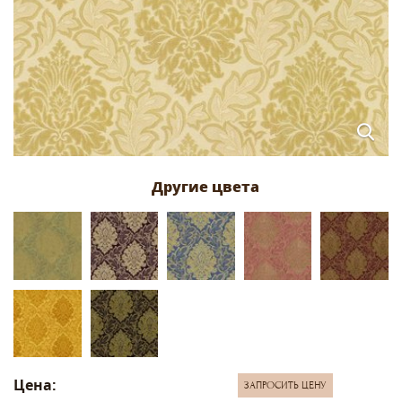
Цена:
ЗАПРОСИТЬ ЦЕНУ