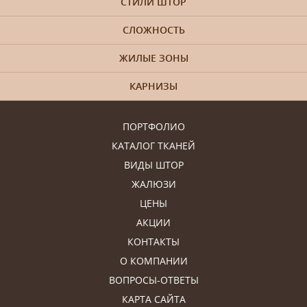
СТИЛИ ШТОР
СЛОЖНОСТЬ
ЖИЛЫЕ ЗОНЫ
КАРНИЗЫ
ПОРТФОЛИО
КАТАЛОГ ТКАНЕЙ
ВИДЫ ШТОР
ЖАЛЮЗИ
ЦЕНЫ
АКЦИИ
КОНТАКТЫ
О КОМПАНИИ
ВОПРОСЫ-ОТВЕТЫ
КАРТА САЙТА