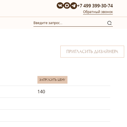
+7 499 399-30-74
Обратный звонок
ПРИГЛАСИТЬ ДИЗАЙНЕРА
ЗАПРОСИТЬ ЦЕНУ
140