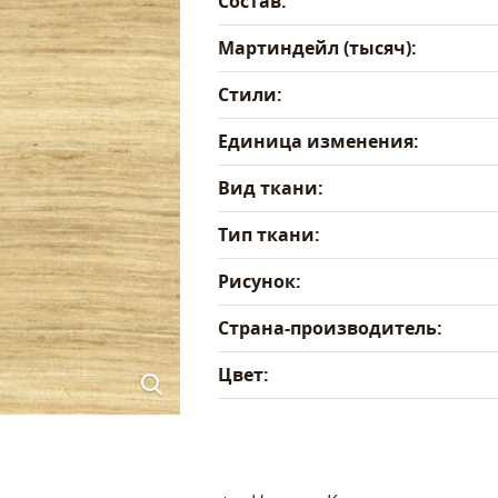
Состав:
Мартиндейл (тысяч):
Стили:
Единица изменения:
Вид ткани:
Тип ткани:
Рисунок:
Страна-производитель:
Цвет: