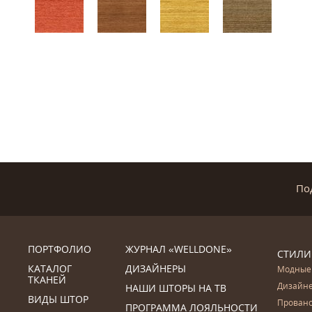
По
ПОРТФОЛИО
ЖУРНАЛ «WELLDONE»
СТИЛИ
КАТАЛОГ
ДИЗАЙНЕРЫ
Модные
ТКАНЕЙ
Дизайн
НАШИ ШТОРЫ НА ТВ
ВИДЫ ШТОР
Прован
ПРОГРАММА ЛОЯЛЬНОСТИ