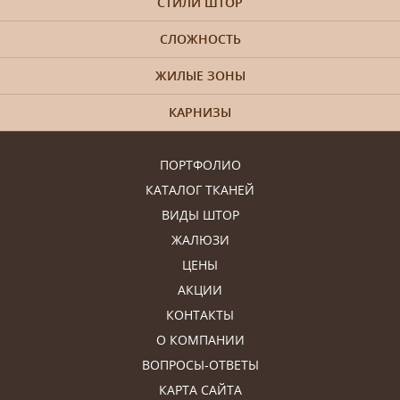
СТИЛИ ШТОР
СЛОЖНОСТЬ
ЖИЛЫЕ ЗОНЫ
КАРНИЗЫ
ПОРТФОЛИО
КАТАЛОГ ТКАНЕЙ
ВИДЫ ШТОР
ЖАЛЮЗИ
ЦЕНЫ
АКЦИИ
КОНТАКТЫ
О КОМПАНИИ
ВОПРОСЫ-ОТВЕТЫ
КАРТА САЙТА