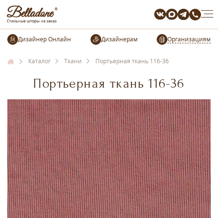
Организациям
Каталог
Ткани
Портьерная ткань 116-36
Портьерная ткань 116-36