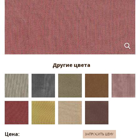
Цена:
ЗАПРОСИТЬ ЦЕНУ