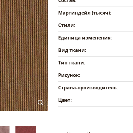
Состав:
Мартиндейл (тысяч):
Стили:
Единица изменения:
Вид ткани:
Тип ткани:
Рисунок:
Страна-производитель:
Цвет: