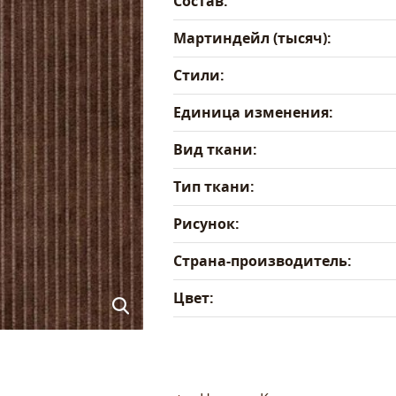
Состав:
Мартиндейл (тысяч):
Стили:
Единица изменения:
Вид ткани:
Тип ткани:
Рисунок:
Страна-производитель:
Цвет: