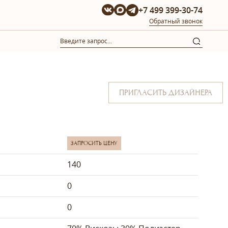
+7 499 399-30-74
Обратный звонок
ПРИГЛАСИТЬ ДИЗАЙНЕРА
ЗАПРОСИТЬ ЦЕНУ
140
0
0