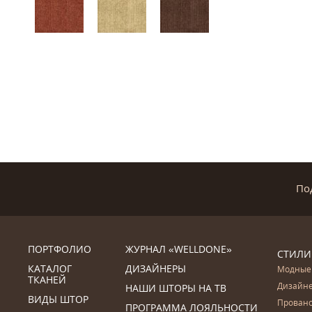
По
ПОРТФОЛИО
ЖУРНАЛ «WELLDONE»
СТИЛИ
КАТАЛОГ
ДИЗАЙНЕРЫ
Модные
ТКАНЕЙ
Дизайн
НАШИ ШТОРЫ НА ТВ
ВИДЫ ШТОР
Прован
ПРОГРАММА ЛОЯЛЬНОСТИ