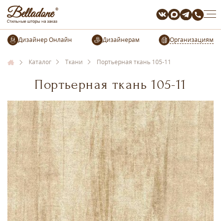
Организациям
Каталог
Ткани
Портьерная ткань 105-11
Портьерная ткань 105-11