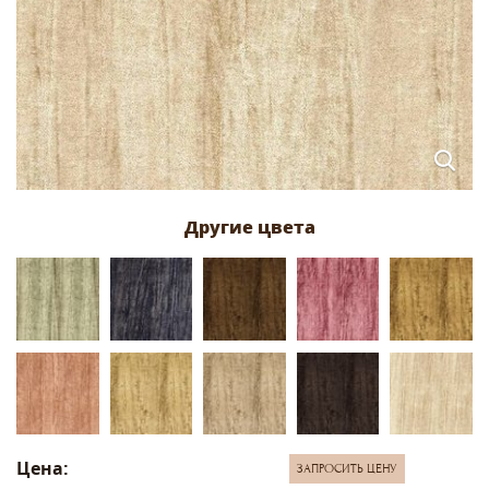
Цена:
ЗАПРОСИТЬ ЦЕНУ