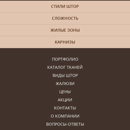
СТИЛИ ШТОР
СЛОЖНОСТЬ
ЖИЛЫЕ ЗОНЫ
КАРНИЗЫ
ПОРТФОЛИО
КАТАЛОГ ТКАНЕЙ
ВИДЫ ШТОР
ЖАЛЮЗИ
ЦЕНЫ
АКЦИИ
КОНТАКТЫ
О КОМПАНИИ
ВОПРОСЫ-ОТВЕТЫ