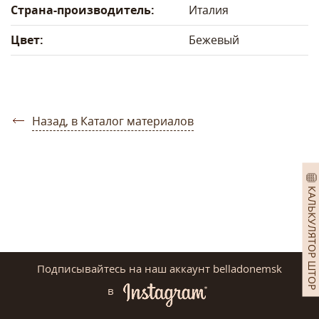
Страна-производитель:
Италия
Цвет:
Бежевый
Назад, в Каталог материалов
КАЛЬКУЛЯТОР ШТОР
Подписывайтесь на наш аккаунт belladonemsk
в