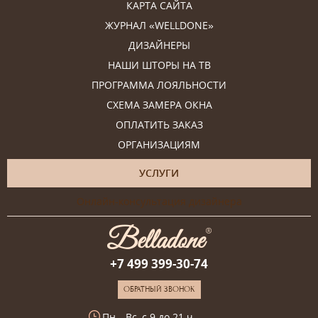
КАРТА САЙТА
ЖУРНАЛ «WELLDONE»
ДИЗАЙНЕРЫ
НАШИ ШТОРЫ НА ТВ
ПРОГРАММА ЛОЯЛЬНОСТИ
СХЕМА ЗАМЕРА ОКНА
ОПЛАТИТЬ ЗАКАЗ
ОРГАНИЗАЦИЯМ
УСЛУГИ
Онлайн-консультация дизайнера
+7 499 399-30-74
ОБРАТНЫЙ ЗВОНОК
Пн—Вс, с 9 до 21 ч.