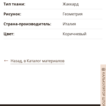
Тип ткани:
Жаккард
Рисунок:
Геометрия
Страна-производитель:
Италия
Цвет:
Коричневый
Назад, в Каталог материалов
КАЛЬКУЛЯТОР ШТОР