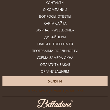
КОНТАКТЫ
О КОМПАНИИ
ВОПРОСЫ-ОТВЕТЫ
КАРТА САЙТА
ЖУРНАЛ «WELLDONE»
ДИЗАЙНЕРЫ
НАШИ ШТОРЫ НА ТВ
ПРОГРАММА ЛОЯЛЬНОСТИ
СХЕМА ЗАМЕРА ОКНА
ОПЛАТИТЬ ЗАКАЗ
ОРГАНИЗАЦИЯМ
УСЛУГИ
Онлайн-консультация дизайнера