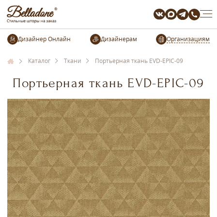
Организациям
Каталог
Ткани
Портьерная ткань EVD-EPIC-09
Портьерная ткань EVD-EPIC-09