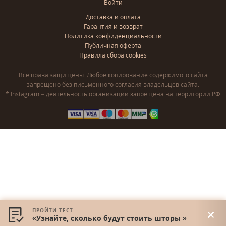
Войти
Доставка и оплата
Гарантия и возврат
Политика конфиденциальности
Публичная оферта
Правила сбора cookies
Все права защищены. Любое копирование содержимого сайта
запрещено без письменного согласия владельцев сайта.
* Instagram – деятельность организации запрещена на территории РФ
ПРОЙТИ ТЕСТ
«Узнайте, сколько будут стоить шторы »