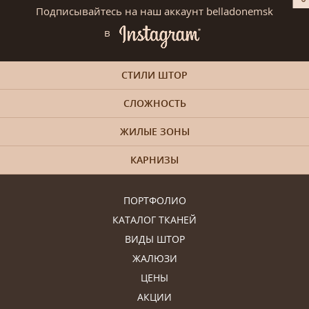
Подписывайтесь на наш аккаунт belladonemsk
в
СТИЛИ ШТОР
СЛОЖНОСТЬ
ЖИЛЫЕ ЗОНЫ
КАРНИЗЫ
ПОРТФОЛИО
КАТАЛОГ ТКАНЕЙ
ВИДЫ ШТОР
ЖАЛЮЗИ
ЦЕНЫ
АКЦИИ