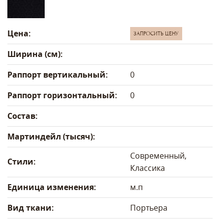
Цена:
ЗАПРОСИТЬ ЦЕНУ
Ширина (см):
Раппорт вертикальный:
0
Раппорт горизонтальный:
0
Состав:
Мартиндейл (тысяч):
Современный,
Стили:
Классика
Единица изменения:
м.п
Вид ткани:
Портьера