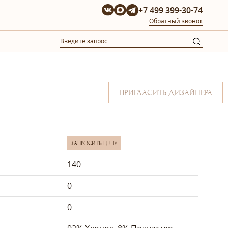
+7 499 399-30-74
Обратный звонок
ПРИГЛАСИТЬ ДИЗАЙНЕРА
ЗАПРОСИТЬ ЦЕНУ
140
0
0