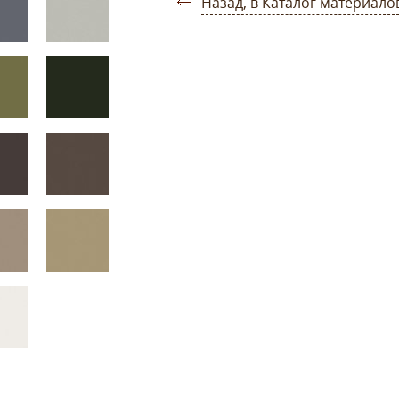
Назад, в Каталог материало