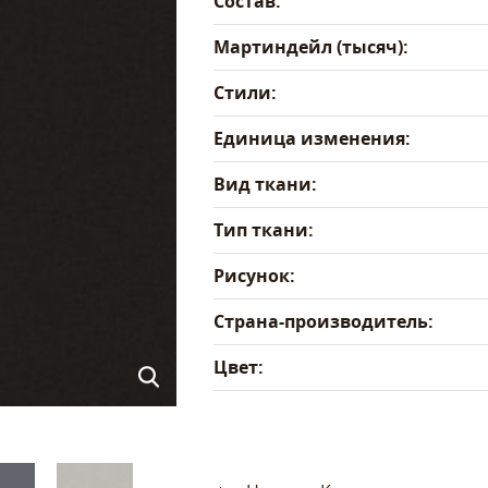
Состав:
Мартиндейл (тысяч):
Стили:
Единица изменения:
Вид ткани:
Тип ткани:
Рисунок:
Страна-производитель:
Цвет: