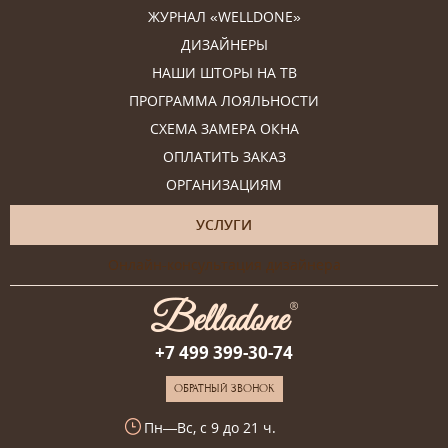
ЖУРНАЛ «WELLDONE»
ДИЗАЙНЕРЫ
НАШИ ШТОРЫ НА ТВ
ПРОГРАММА ЛОЯЛЬНОСТИ
СХЕМА ЗАМЕРА ОКНА
ОПЛАТИТЬ ЗАКАЗ
ОРГАНИЗАЦИЯМ
УСЛУГИ
Онлайн-консультация дизайнера
+7 499 399-30-74
ОБРАТНЫЙ ЗВОНОК
Пн—Вс, с 9 до 21 ч.