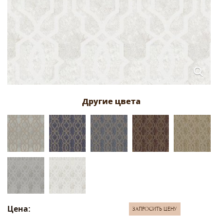
Цена:
ЗАПРОСИТЬ ЦЕНУ