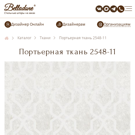
Организациям
Каталог
Ткани
Портьерная ткань 2548-11
Портьерная ткань 2548-11