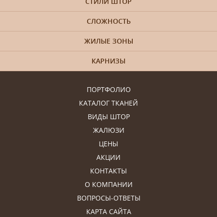
СТИЛИ ШТОР
СЛОЖНОСТЬ
ЖИЛЫЕ ЗОНЫ
КАРНИЗЫ
ПОРТФОЛИО
КАТАЛОГ ТКАНЕЙ
ВИДЫ ШТОР
ЖАЛЮЗИ
ЦЕНЫ
АКЦИИ
КОНТАКТЫ
О КОМПАНИИ
ВОПРОСЫ-ОТВЕТЫ
КАРТА САЙТА