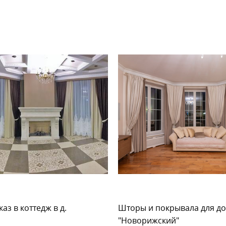
аз в коттедж в д.
Шторы и покрывала для до
"Новорижский"