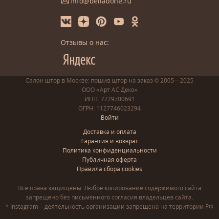
info@belladone.ru
Отзывы о нас:
Салон штор в Москве: пошив
штор
на заказ
© 2005—2025
ООО «Арт АС Деко»
ИНН: 7729700691
ОГРН: 1127746023294
Войти
Доставка и оплата
Гарантия и возврат
Политика конфиденциальности
Публичная оферта
Правила сбора cookies
Все права защищены. Любое копирование содержимого сайта
запрещено без письменного согласия владельцев сайта.
* Instagram – деятельность организации запрещена на территории РФ