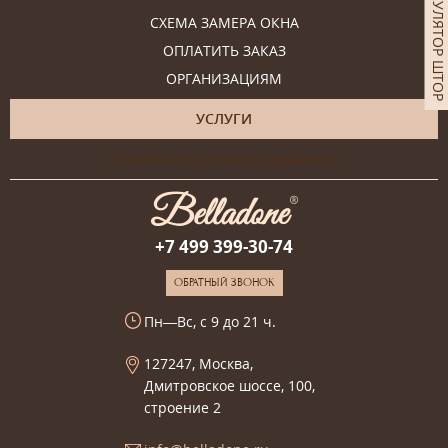
КАЛЬКУЛЯТОР ШТОР
СХЕМА ЗАМЕРА ОКНА
ОПЛАТИТЬ ЗАКАЗ
ОРГАНИЗАЦИЯМ
УСЛУГИ
Онлайн-консультация дизайнера
+7 499 399-30-74
ОБРАТНЫЙ ЗВОНОК
Пн—Вс, с 9 до 21 ч.
127247, Москва,
Дмитровское шоссе, 100,
строение 2