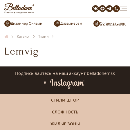
Организациям
Каталог
Ткани
Lemvig
Подписывайтесь на наш аккаунт belladonemsk
в
СТИЛИ ШТОР
СЛОЖНОСТЬ
ЖИЛЫЕ ЗОНЫ