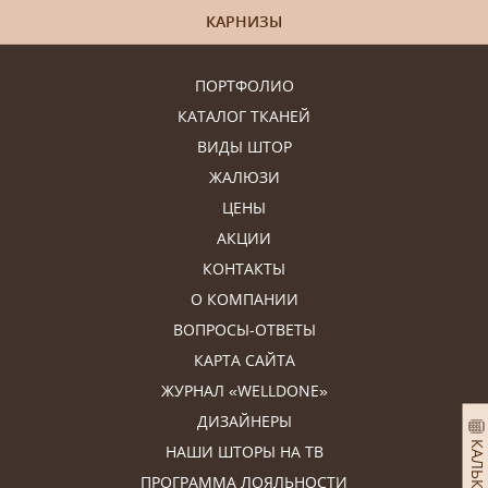
КАРНИЗЫ
ПОРТФОЛИО
КАТАЛОГ ТКАНЕЙ
ВИДЫ ШТОР
ЖАЛЮЗИ
ЦЕНЫ
АКЦИИ
КОНТАКТЫ
О КОМПАНИИ
ВОПРОСЫ-ОТВЕТЫ
КАРТА САЙТА
ЖУРНАЛ «WELLDONE»
ДИЗАЙНЕРЫ
НАШИ ШТОРЫ НА ТВ
ПРОГРАММА ЛОЯЛЬНОСТИ