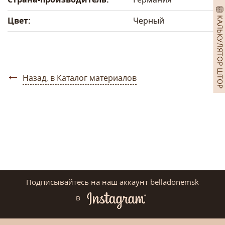
КАЛЬКУЛЯТОР ШТОР
Цвет:
Черный
Назад, в Каталог материалов
Подписывайтесь на наш аккаунт belladonemsk
в