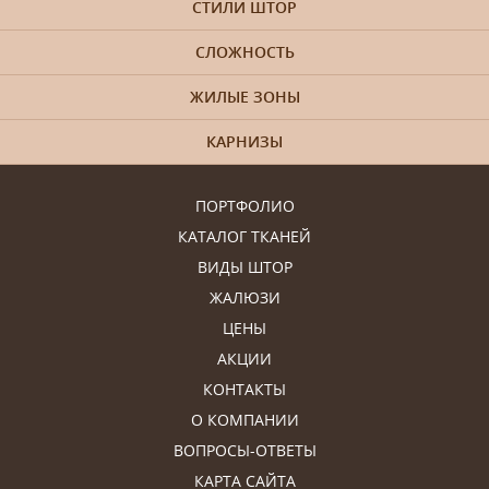
СТИЛИ ШТОР
СЛОЖНОСТЬ
ЖИЛЫЕ ЗОНЫ
КАРНИЗЫ
ПОРТФОЛИО
КАТАЛОГ ТКАНЕЙ
ВИДЫ ШТОР
ЖАЛЮЗИ
ЦЕНЫ
АКЦИИ
КОНТАКТЫ
О КОМПАНИИ
ВОПРОСЫ-ОТВЕТЫ
КАРТА САЙТА