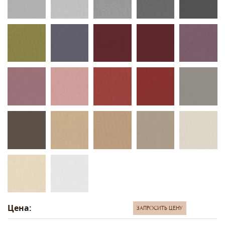
Цена:
ЗАПРОСИТЬ ЦЕНУ