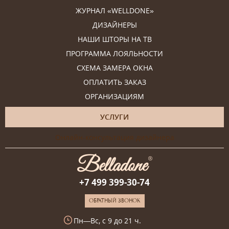
ЖУРНАЛ «WELLDONE»
ДИЗАЙНЕРЫ
НАШИ ШТОРЫ НА ТВ
ПРОГРАММА ЛОЯЛЬНОСТИ
СХЕМА ЗАМЕРА ОКНА
ОПЛАТИТЬ ЗАКАЗ
ОРГАНИЗАЦИЯМ
УСЛУГИ
Онлайн-консультация дизайнера
+7 499 399-30-74
ОБРАТНЫЙ ЗВОНОК
Пн—Вс, с 9 до 21 ч.