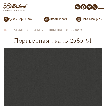
Организациям
Каталог
Ткани
Портьерная ткань 2585-61
Портьерная ткань 2585-61